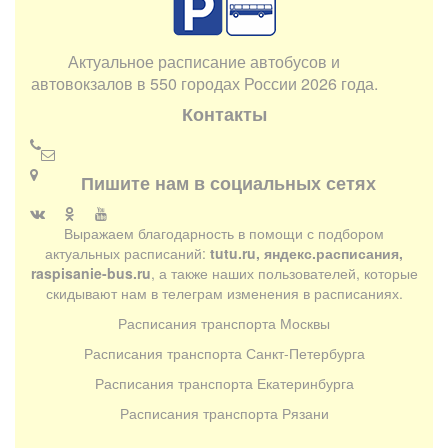
Актуальное расписание автобусов и
автовокзалов в 550 городах России 2026 года.
Контакты
Пишите нам в социальных сетях
Выражаем благодарность в помощи с подбором
актуальных расписаний:
tutu.ru, яндекс.расписания,
raspisanie-bus.ru
, а также наших пользователей, которые
скидывают нам в телеграм изменения в расписаниях.
Расписания транспорта Москвы
Расписания транспорта Санкт-Петербурга
Расписания транспорта Екатеринбурга
Расписания транспорта Рязани