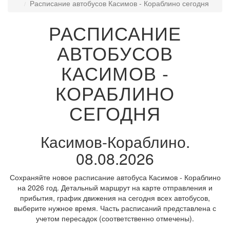
Расписание автобусов Касимов - Кораблино сегодня
РАСПИСАНИЕ
АВТОБУСОВ
КАСИМОВ -
КОРАБЛИНО
СЕГОДНЯ
Касимов-Кораблино.
08.08.2026
Сохраняйте новое расписание автобуса Касимов - Кораблино
на 2026 год. Детальный маршрут на карте отправления и
прибытия, график движения на сегодня всех автобусов,
выберите нужное время. Часть расписаний представлена с
учетом пересадок (соответственно отмечены).