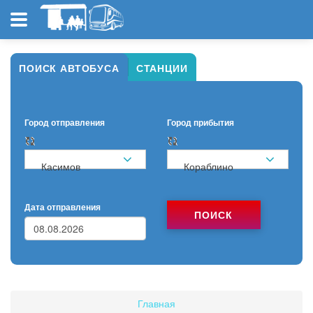
ПОИСК АВТОБУСА
СТАНЦИИ
Город отправления
Город прибытия
Касимов
Кораблино
Дата отправления
ПОИСК
Главная