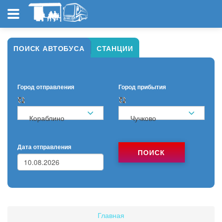
ПОИСК АВТОБУСА
СТАНЦИИ
Город отправления
Город прибытия
Кораблино
Чучково
Дата отправления
ПОИСК
Главная