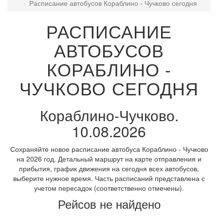
Расписание автобусов Кораблино - Чучково сегодня
РАСПИСАНИЕ
АВТОБУСОВ
КОРАБЛИНО -
ЧУЧКОВО СЕГОДНЯ
Кораблино-Чучково.
10.08.2026
Сохраняйте новое расписание автобуса Кораблино - Чучково
на 2026 год. Детальный маршрут на карте отправления и
прибытия, график движения на сегодня всех автобусов,
выберите нужное время. Часть расписаний представлена с
учетом пересадок (соответственно отмечены).
Рейсов не найдено