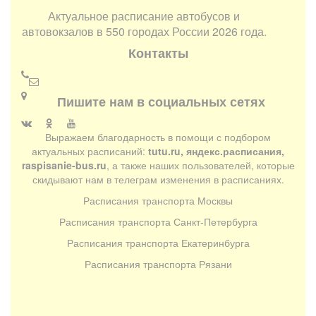
Актуальное расписание автобусов и
автовокзалов в 550 городах России 2026 года.
Контакты
Пишите нам в социальных сетях
Выражаем благодарность в помощи с подбором
актуальных расписаний:
tutu.ru, яндекс.расписания,
raspisanie-bus.ru
, а также наших пользователей, которые
скидывают нам в телеграм изменения в расписаниях.
Расписания транспорта Москвы
Расписания транспорта Санкт-Петербурга
Расписания транспорта Екатеринбурга
Расписания транспорта Рязани