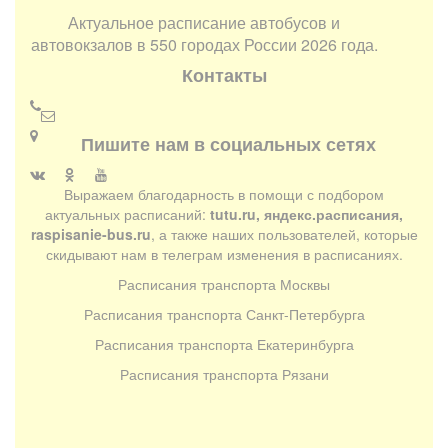
Актуальное расписание автобусов и
автовокзалов в 550 городах России 2026 года.
Контакты
Пишите нам в социальных сетях
Выражаем благодарность в помощи с подбором
актуальных расписаний:
tutu.ru, яндекс.расписания,
raspisanie-bus.ru
, а также наших пользователей, которые
скидывают нам в телеграм изменения в расписаниях.
Расписания транспорта Москвы
Расписания транспорта Санкт-Петербурга
Расписания транспорта Екатеринбурга
Расписания транспорта Рязани