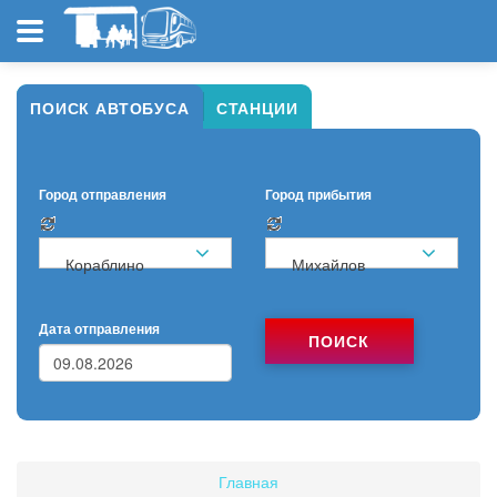
ПОИСК АВТОБУСА
СТАНЦИИ
Город отправления
Город прибытия
Кораблино
Михайлов
Дата отправления
ПОИСК
Главная