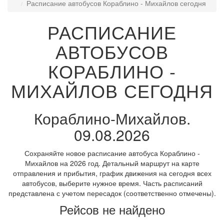
Расписание автобусов Кораблино - Михайлов сегодня
РАСПИСАНИЕ
АВТОБУСОВ
КОРАБЛИНО -
МИХАЙЛОВ СЕГОДНЯ
Кораблино-Михайлов.
09.08.2026
Сохраняйте новое расписание автобуса Кораблино -
Михайлов на 2026 год. Детальный маршрут на карте
отправления и прибытия, график движения на сегодня всех
автобусов, выберите нужное время. Часть расписаний
представлена с учетом пересадок (соответственно отмечены).
Рейсов не найдено