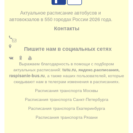
Актуальное расписание автобусов и
автовокзалов в 550 городах России 2026 года.
Контакты
Пишите нам в социальных сетях
Выражаем благодарность в помощи с подбором
актуальных расписаний:
tutu.ru, яндекс.расписания,
raspisanie-bus.ru
, а также наших пользователей, которые
скидывают нам в телеграм изменения в расписаниях.
Расписания транспорта Москвы
Расписания транспорта Санкт-Петербурга
Расписания транспорта Екатеринбурга
Расписания транспорта Рязани