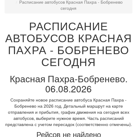
Расписание автобусов Красная Пахра - Бобренево
сегодня
РАСПИСАНИЕ
АВТОБУСОВ КРАСНАЯ
ПАХРА - БОБРЕНЕВО
СЕГОДНЯ
Красная Пахра-Бобренево.
06.08.2026
Сохраняйте новое расписание автобуса Красная Пахра -
Бобренево на 2026 год. Детальный маршрут на карте
отправления и прибытия, график движения на сегодня всех
автобусов, выберите нужное время. Часть расписаний
представлена с учетом пересадок (соответственно отмечены).
Рейсов не найдено