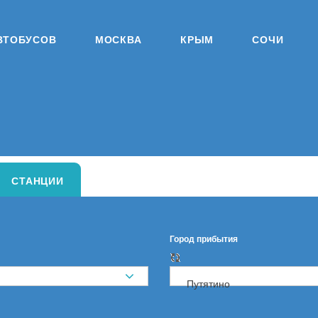
ВТОБУСОВ
МОСКВА
КРЫМ
СОЧИ
СТАНЦИИ
Город прибытия
Путятино