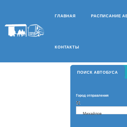
ГЛАВНАЯ
РАСПИСАНИЕ А
КОНТАКТЫ
ПОИСК АВТОБУСА
Город отправления
Михайлов