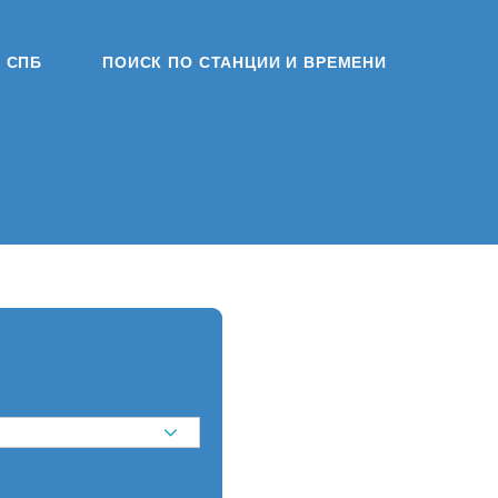
СПБ
ПОИСК ПО СТАНЦИИ И ВРЕМЕНИ