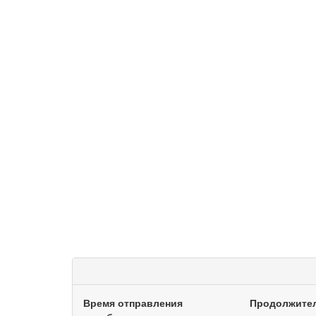
Время отправления
Продолжите