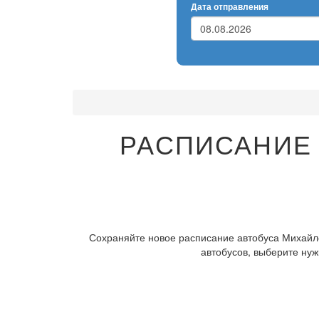
Дата отправления
РАСПИСАНИЕ 
Сохраняйте новое расписание автобуса Михайло
автобусов, выберите нуж