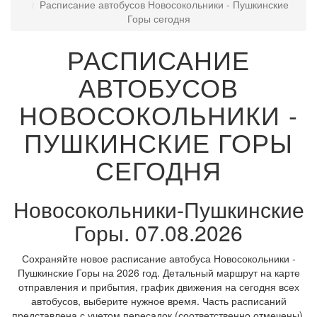
Расписание автобусов Новосокольники - Пушкинские
Горы сегодня
РАСПИСАНИЕ
АВТОБУСОВ
НОВОСОКОЛЬНИКИ -
ПУШКИНСКИЕ ГОРЫ
СЕГОДНЯ
Новосокольники-Пушкинские
Горы. 07.08.2026
Сохраняйте новое расписание автобуса Новосокольники -
Пушкинские Горы на 2026 год. Детальный маршрут на карте
отправления и прибытия, график движения на сегодня всех
автобусов, выберите нужное время. Часть расписаний
представлена с учетом пересадок (соответственно отмечены).