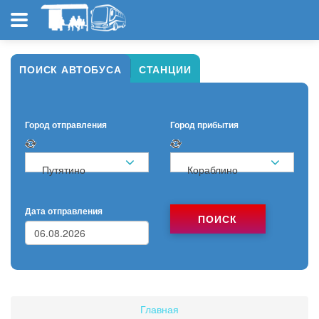
ПОИСК АВТОБУСА
СТАНЦИИ
Город отправления
Город прибытия
Путятино
Кораблино
Дата отправления
ПОИСК
Главная