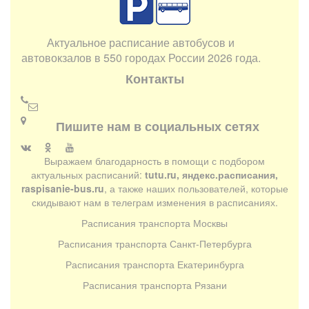
Актуальное расписание автобусов и
автовокзалов в 550 городах России 2026 года.
Контакты
Пишите нам в социальных сетях
Выражаем благодарность в помощи с подбором
актуальных расписаний:
tutu.ru, яндекс.расписания,
raspisanie-bus.ru
, а также наших пользователей, которые
скидывают нам в телеграм изменения в расписаниях.
Расписания транспорта Москвы
Расписания транспорта Санкт-Петербурга
Расписания транспорта Екатеринбурга
Расписания транспорта Рязани