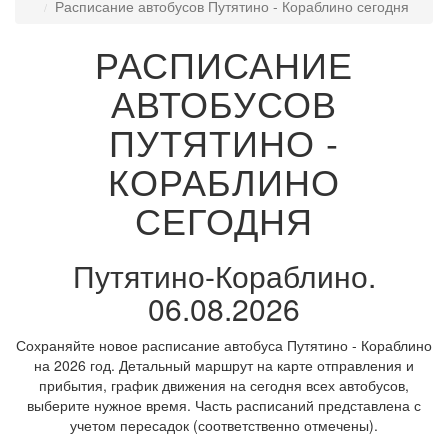
Расписание автобусов Путятино - Кораблино сегодня
РАСПИСАНИЕ
АВТОБУСОВ
ПУТЯТИНО -
КОРАБЛИНО
СЕГОДНЯ
Путятино-Кораблино.
06.08.2026
Сохраняйте новое расписание автобуса Путятино - Кораблино
на 2026 год. Детальный маршрут на карте отправления и
прибытия, график движения на сегодня всех автобусов,
выберите нужное время. Часть расписаний представлена с
учетом пересадок (соответственно отмечены).