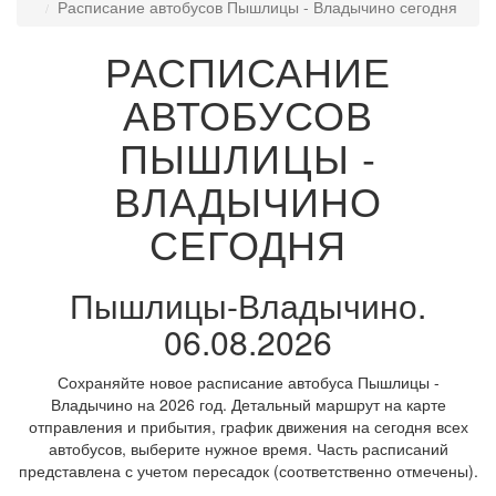
Расписание автобусов Пышлицы - Владычино сегодня
РАСПИСАНИЕ
АВТОБУСОВ
ПЫШЛИЦЫ -
ВЛАДЫЧИНО
СЕГОДНЯ
Пышлицы-Владычино.
06.08.2026
Сохраняйте новое расписание автобуса Пышлицы -
Владычино на 2026 год. Детальный маршрут на карте
отправления и прибытия, график движения на сегодня всех
автобусов, выберите нужное время. Часть расписаний
представлена с учетом пересадок (соответственно отмечены).