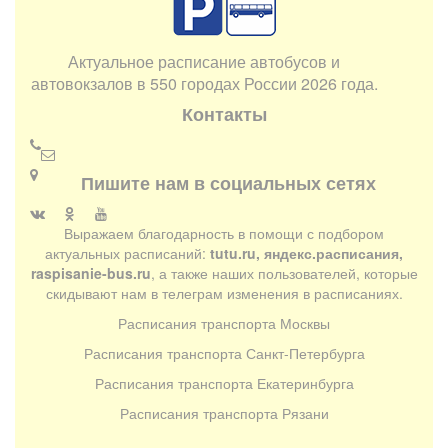
Актуальное расписание автобусов и
автовокзалов в 550 городах России 2026 года.
Контакты
Пишите нам в социальных сетях
Выражаем благодарность в помощи с подбором
актуальных расписаний:
tutu.ru, яндекс.расписания,
raspisanie-bus.ru
, а также наших пользователей, которые
скидывают нам в телеграм изменения в расписаниях.
Расписания транспорта Москвы
Расписания транспорта Санкт-Петербурга
Расписания транспорта Екатеринбурга
Расписания транспорта Рязани