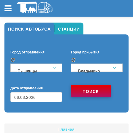
ПОИСК АВТОБУСА
СТАНЦИИ
Город отправления
Город прибытия
Пышлицы
Владычино
Дата отправления
ПОИСК
Главная