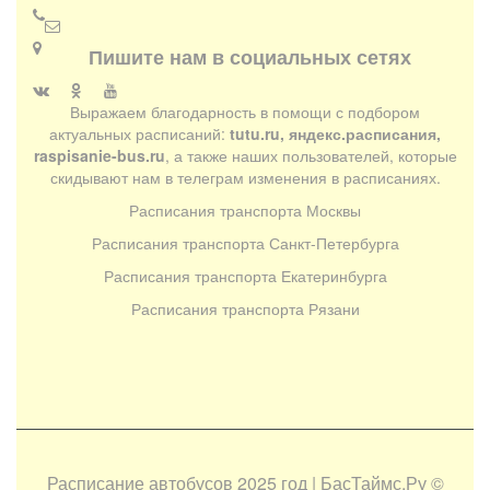
Пишите нам в социальных сетях
Выражаем благодарность в помощи с подбором
актуальных расписаний:
tutu.ru, яндекс.расписания,
raspisanie-bus.ru
, а также наших пользователей, которые
скидывают нам в телеграм изменения в расписаниях.
Расписания транспорта Москвы
Расписания транспорта Санкт-Петербурга
Расписания транспорта Екатеринбурга
Расписания транспорта Рязани
Расписание автобусов 2025 год | БасТаймс.Ру
©