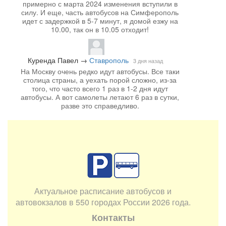
примерно с марта 2024 изменения вступили в
силу. И еще, часть автобусов на Симферополь
идет с задержкой в 5-7 минут, я домой езжу на
10.00, так он в 10.05 отходит!
Куренда Павел
→
Ставрополь
3 дня назад
На Москву очень редко идут автобусы. Все таки
столица страны, а уехать порой сложно, из-за
того, что часто всего 1 раз в 1-2 дня идут
автобусы. А вот самолеты летают 6 раз в сутки,
разве это справедливо.
Актуальное расписание автобусов и
автовокзалов в 550 городах России 2026 года.
Контакты