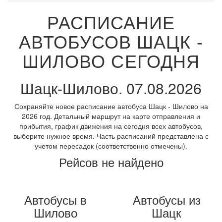
РАСПИСАНИЕ
АВТОБУСОВ ШАЦК -
ШИЛОВО СЕГОДНЯ
Шацк-Шилово. 07.08.2026
Сохраняйте новое расписание автобуса Шацк - Шилово на
2026 год. Детальный маршрут на карте отправления и
прибытия, график движения на сегодня всех автобусов,
выберите нужное время. Часть расписаний представлена с
учетом пересадок (соответственно отмечены).
Рейсов не найдено
Автобусы в
Автобусы из
Шилово
Шацк