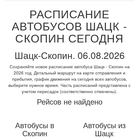
РАСПИСАНИЕ
АВТОБУСОВ ШАЦК -
СКОПИН СЕГОДНЯ
Шацк-Скопин. 06.08.2026
Сохраняйте новое расписание автобуса Шацк - Скопин на
2026 год. Детальный маршрут на карте отправления и
прибытия, график движения на сегодня всех автобусов,
выберите нужное время. Часть расписаний представлена с
учетом пересадок (соответственно отмечены).
Рейсов не найдено
Автобусы в
Автобусы из
Скопин
Шацк