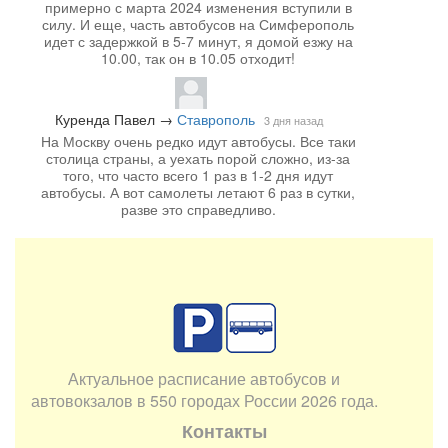
примерно с марта 2024 изменения вступили в
силу. И еще, часть автобусов на Симферополь
идет с задержкой в 5-7 минут, я домой езжу на
10.00, так он в 10.05 отходит!
Куренда Павел
→
Ставрополь
3 дня назад
На Москву очень редко идут автобусы. Все таки
столица страны, а уехать порой сложно, из-за
того, что часто всего 1 раз в 1-2 дня идут
автобусы. А вот самолеты летают 6 раз в сутки,
разве это справедливо.
Актуальное расписание автобусов и
автовокзалов в 550 городах России 2026 года.
Контакты