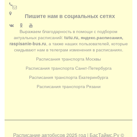
Пишите нам в социальных сетях
Выражаем благодарность в помощи с подбором
актуальных расписаний:
tutu.ru, яндекс.расписания,
raspisanie-bus.ru
, а также наших пользователей, которые
скидывают нам в телеграм изменения в расписаниях.
Расписания транспорта Москвы
Расписания транспорта Санкт-Петербурга
Расписания транспорта Екатеринбурга
Расписания транспорта Рязани
Расписание автобусов 2025 год | БасТаймс.Ру
©