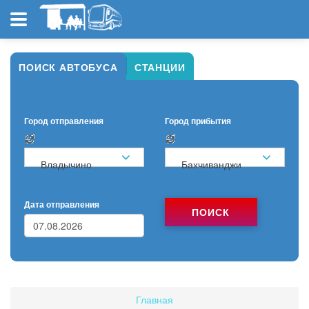
ПОИСК АВТОБУСА
СТАНЦИИ
Город отправления
Город прибытия
Владычино
Бахчиванджи
Дата отправления
ПОИСК
Главная