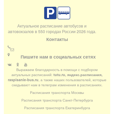
Актуальное расписание автобусов и
автовокзалов в 550 городах России 2026 года.
Контакты
Пишите нам в социальных сетях
Выражаем благодарность в помощи с подбором
актуальных расписаний:
tutu.ru, яндекс.расписания,
raspisanie-bus.ru
, а также наших пользователей, которые
скидывают нам в телеграм изменения в расписаниях.
Расписания транспорта Москвы
Расписания транспорта Санкт-Петербурга
Расписания транспорта Екатеринбурга