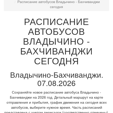
Расписание автобусов Владычино - Бахчиванджи
сегодня
РАСПИСАНИЕ
АВТОБУСОВ
ВЛАДЫЧИНО -
БАХЧИВАНДЖИ
СЕГОДНЯ
Владычино-Бахчиванджи.
07.08.2026
Сохраняйте новое расписание автобуса Владычино -
Бахчиванджи на 2026 год. Детальный маршрут на карте
отправления и прибытия, график движения на сегодня всех
автобусов, выберите нужное время. Часть расписаний
представлена с учетом пересадок (соответственно отмечены).