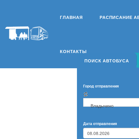
ГЛАВНАЯ
РАСПИСАНИЕ А
КОНТАКТЫ
ПОИСК АВТОБУСА
Город отправления
Владычино
Дата отправления