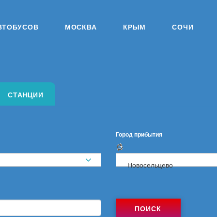
ВТОБУСОВ
МОСКВА
КРЫМ
СОЧИ
СТАНЦИИ
Город прибытия
Новосельцево
ПОИСК