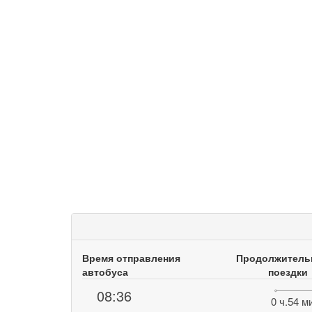
Время отправления
Продолжитель
автобуса
поездки
08:36
0 ч.54 м