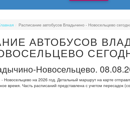
Главная
Расписание автобусов Владычино - Новосельцево сегодн
НИЕ АВТОБУСОВ ВЛА
ОВОСЕЛЬЦЕВО СЕГОД
дычино-Новосельцево. 08.08.2
- Новосельцево на 2026 год. Детальный маршрут на карте отправл
ное время. Часть расписаний представлена с учетом пересадок (с