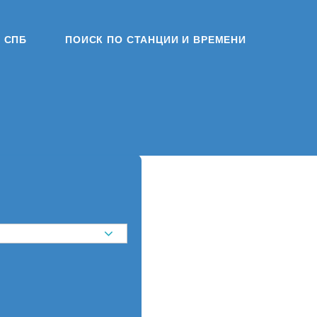
СПБ
ПОИСК ПО СТАНЦИИ И ВРЕМЕНИ