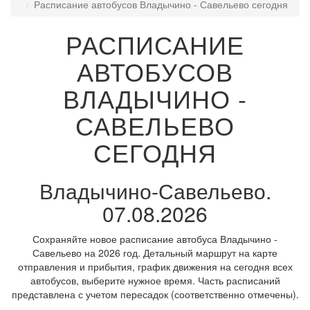
Расписание автобусов Владычино - Савельево сегодня
РАСПИСАНИЕ
АВТОБУСОВ
ВЛАДЫЧИНО -
САВЕЛЬЕВО
СЕГОДНЯ
Владычино-Савельево.
07.08.2026
Сохраняйте новое расписание автобуса Владычино -
Савельево на 2026 год. Детальный маршрут на карте
отправления и прибытия, график движения на сегодня всех
автобусов, выберите нужное время. Часть расписаний
представлена с учетом пересадок (соответственно отмечены).