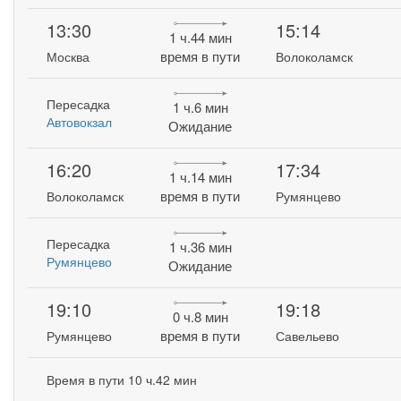
13:30
15:14
1 ч.44 мин
время в пути
Москва
Волоколамск
Пересадка
1 ч.6 мин
Автовокзал
Ожидание
16:20
17:34
1 ч.14 мин
время в пути
Волоколамск
Румянцево
Пересадка
1 ч.36 мин
Румянцево
Ожидание
19:10
19:18
0 ч.8 мин
время в пути
Румянцево
Савельево
Время в пути 10 ч.42 мин