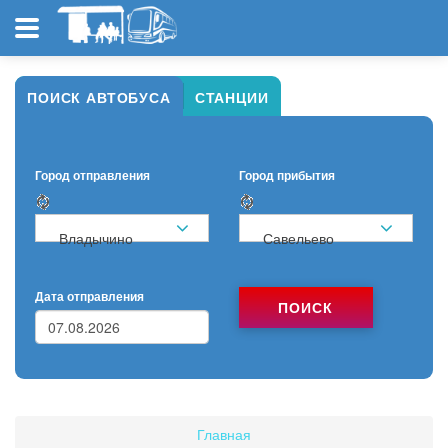
ПОИСК АВТОБУСА
СТАНЦИИ
Город отправления
Город прибытия
Владычино
Савельево
Дата отправления
ПОИСК
Главная