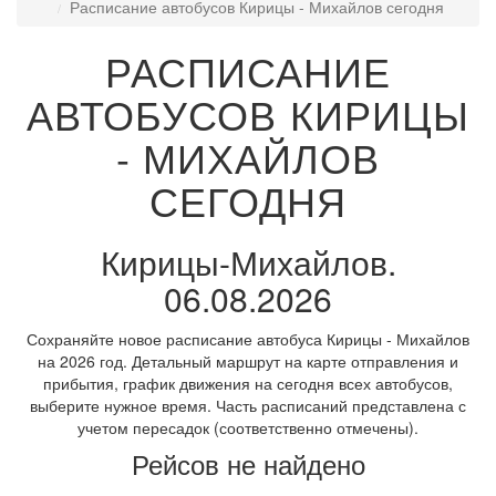
Расписание автобусов Кирицы - Михайлов сегодня
РАСПИСАНИЕ
АВТОБУСОВ КИРИЦЫ
- МИХАЙЛОВ
СЕГОДНЯ
Кирицы-Михайлов.
06.08.2026
Сохраняйте новое расписание автобуса Кирицы - Михайлов
на 2026 год. Детальный маршрут на карте отправления и
прибытия, график движения на сегодня всех автобусов,
выберите нужное время. Часть расписаний представлена с
учетом пересадок (соответственно отмечены).
Рейсов не найдено