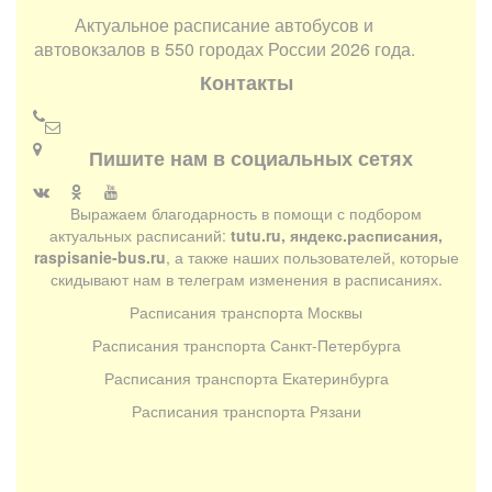
Актуальное расписание автобусов и
автовокзалов в 550 городах России 2026 года.
Контакты
Пишите нам в социальных сетях
Выражаем благодарность в помощи с подбором
актуальных расписаний:
tutu.ru, яндекс.расписания,
raspisanie-bus.ru
, а также наших пользователей, которые
скидывают нам в телеграм изменения в расписаниях.
Расписания транспорта Москвы
Расписания транспорта Санкт-Петербурга
Расписания транспорта Екатеринбурга
Расписания транспорта Рязани