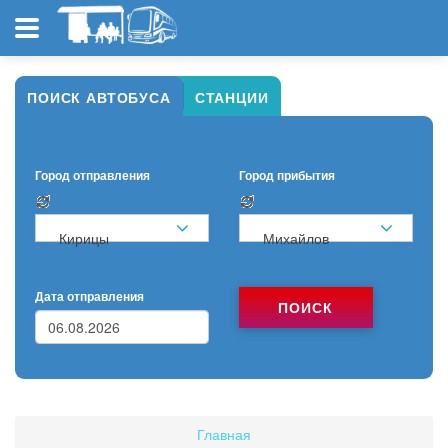
ПОИСК АВТОБУСА
СТАНЦИИ
Город отправления
Город прибытия
Кирицы
Михайлов
Дата отправления
ПОИСК
Главная