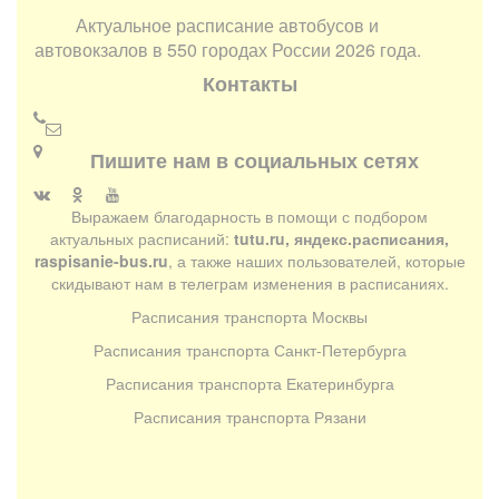
Актуальное расписание автобусов и
автовокзалов в 550 городах России 2026 года.
Контакты
Пишите нам в социальных сетях
Выражаем благодарность в помощи с подбором
актуальных расписаний:
tutu.ru, яндекс.расписания,
raspisanie-bus.ru
, а также наших пользователей, которые
скидывают нам в телеграм изменения в расписаниях.
Расписания транспорта Москвы
Расписания транспорта Санкт-Петербурга
Расписания транспорта Екатеринбурга
Расписания транспорта Рязани