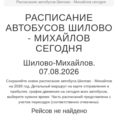
Расписание автобусов Шилово - Михайлов сегодня
РАСПИСАНИЕ
АВТОБУСОВ ШИЛОВО
- МИХАЙЛОВ
СЕГОДНЯ
Шилово-Михайлов.
07.08.2026
Сохраняйте новое расписание автобуса Шилово - Михайлов
на 2026 год. Детальный маршрут на карте отправления и
прибытия, график движения на сегодня всех автобусов,
выберите нужное время. Часть расписаний представлена с
учетом пересадок (соответственно отмечены).
Рейсов не найдено