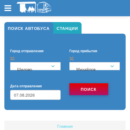
ПОИСК АВТОБУСА
СТАНЦИИ
Город отправления
Город прибытия
Шилово
Михайлов
Дата отправления
ПОИСК
Главная